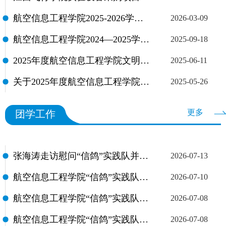
航空信息工程学院2025-2026学年第一学期 优秀大学生奖学金公示
2026-03-09
航空信息工程学院2024—2025学年国家奖学金候选人名单公示
2025-09-18
2025年度航空信息工程学院文明大学生名单公示
2025-06-11
关于2025年度航空信息工程学院文明大学生推荐评选的通知
2025-05-26
更多
团学工作
张海涛走访慰问“信鸽”实践队并讲授行走的思政课
2026-07-13
航空信息工程学院“信鸽”实践队开展暑期社会实践活动（四）-立足田间沃土，践行劳动初心
2026-07-10
航空信息工程学院“信鸽”实践队暑期社会实践活动（三）-学院领导慰问实践队师生
2026-07-08
航空信息工程学院“信鸽”实践队暑期社会实践活动（二）
2026-07-08