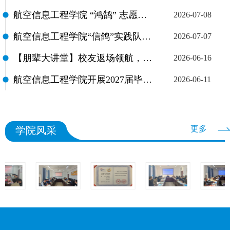
航空信息工程学院 “鸿鹄” 志愿服务队多维普法点亮乡村儿童法治之光
2026-07-08
航空信息工程学院“信鸽”实践队暑期社会实践活动（一）
2026-07-07
【朋辈大讲堂】校友返场领航，不负韶华规划未来
2026-06-16
航空信息工程学院开展2027届毕业生征兵宣讲会
2026-06-11
更多
学院风采