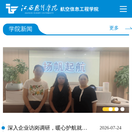
更多
学院新闻
深入企业访岗调研，暖心护航就业之路——信工学院持续开展毕业生走访调研工作
2026-07-24